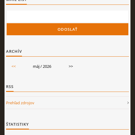
ARCHÍV
<<
máj / 2026
>>
RSS
Prehľad zdrojov
ŠTATISTIKY