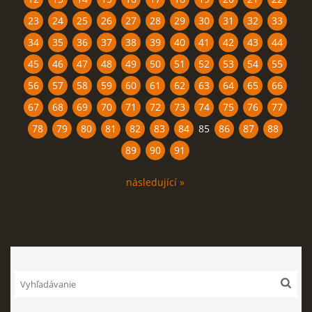
23
24
25
26
27
28
29
30
31
32
33
34
35
36
37
38
39
40
41
42
43
44
45
46
47
48
49
50
51
52
53
54
55
56
57
58
59
60
61
62
63
64
65
66
67
68
69
70
71
72
73
74
75
76
77
78
79
80
81
82
83
84
85
86
87
88
89
90
91
následující »