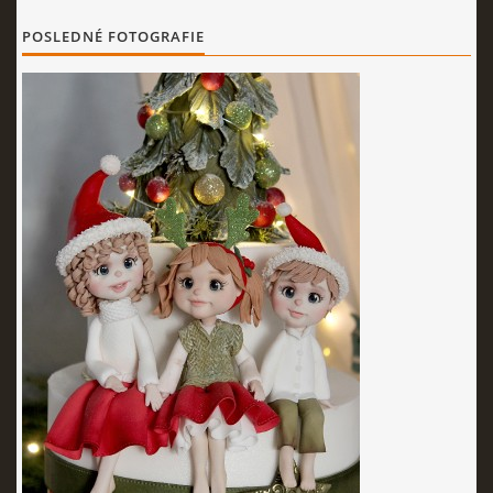
POSLEDNÉ FOTOGRAFIE