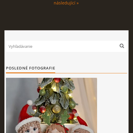
následující »
POSLEDNÉ FOTOGRAFIE