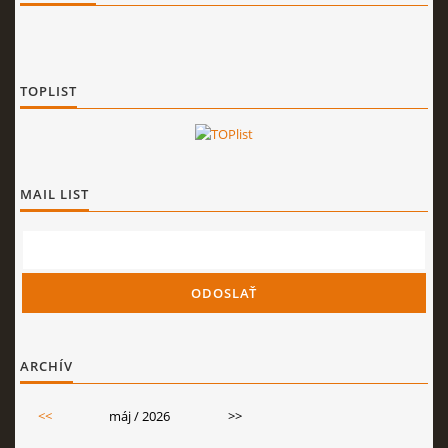
TOPLIST
MAIL LIST
ARCHÍV
<<
máj / 2026
>>