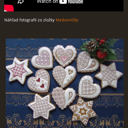
Náhľad fotografií zo zložky
Medovníčky