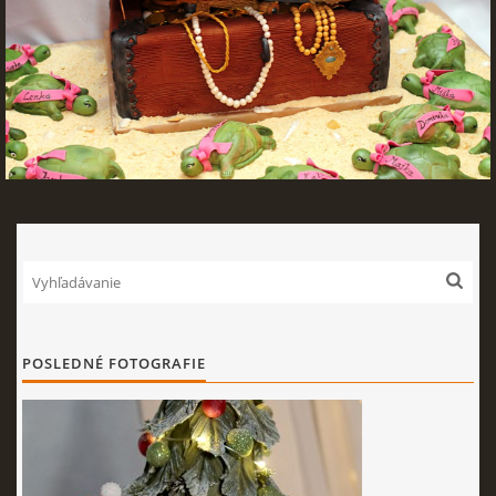
POSLEDNÉ FOTOGRAFIE