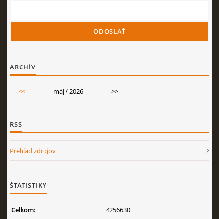
ARCHÍV
<<
máj / 2026
>>
RSS
Prehľad zdrojov
ŠTATISTIKY
Celkom:
4256630