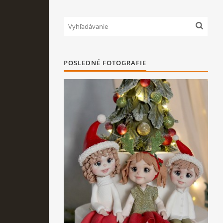
POSLEDNÉ FOTOGRAFIE