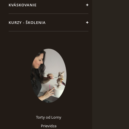
KVÁSKOVANIE
KURZY - ŠKOLENIA
Torty od Lorny
Prievidza