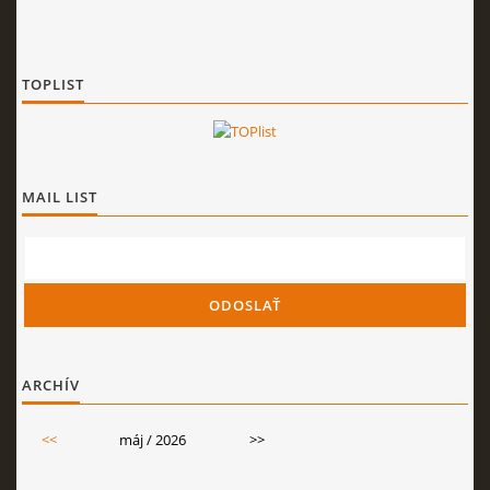
TOPLIST
MAIL LIST
ARCHÍV
<<
máj / 2026
>>