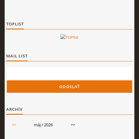
TOPLIST
MAIL LIST
ARCHÍV
<<
máj / 2026
>>