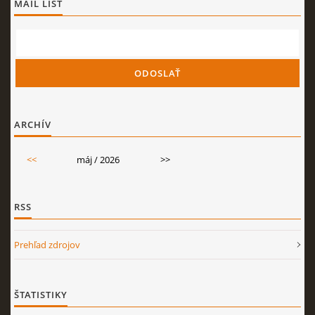
MAIL LIST
ARCHÍV
<<
máj / 2026
>>
RSS
Prehľad zdrojov
ŠTATISTIKY