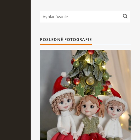
POSLEDNÉ FOTOGRAFIE