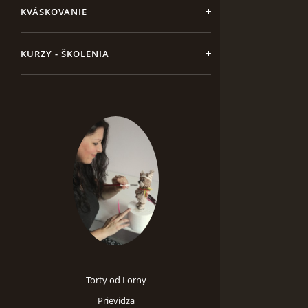
KVÁSKOVANIE
KURZY - ŠKOLENIA
Torty od Lorny
Prievidza