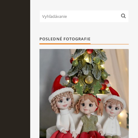
POSLEDNÉ FOTOGRAFIE