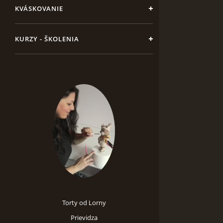
KVÁSKOVANIE
KURZY - ŠKOLENIA
Torty od Lorny
Prievidza