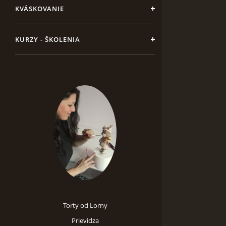
KVÁSKOVANIE
KURZY - ŠKOLENIA
Torty od Lorny
Prievidza