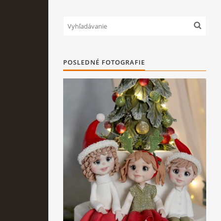
POSLEDNÉ FOTOGRAFIE