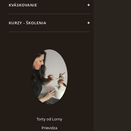
KVÁSKOVANIE
KURZY - ŠKOLENIA
Torty od Lorny
Prievidza