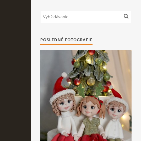
POSLEDNÉ FOTOGRAFIE