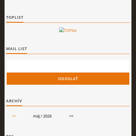
TOPLIST
MAIL LIST
ARCHÍV
<<
máj / 2026
>>