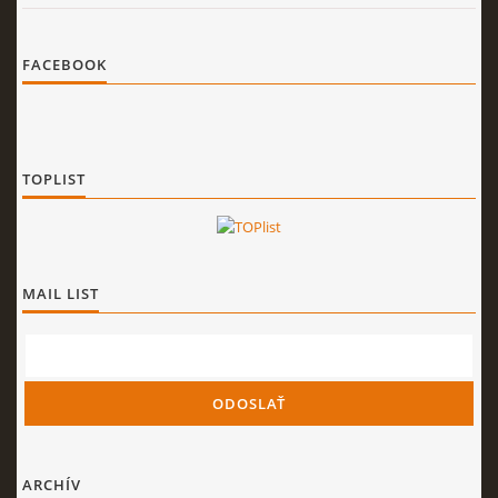
FACEBOOK
TOPLIST
MAIL LIST
ARCHÍV