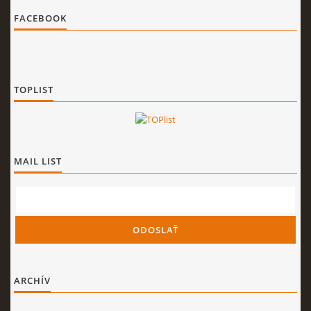
FACEBOOK
TOPLIST
MAIL LIST
ARCHÍV