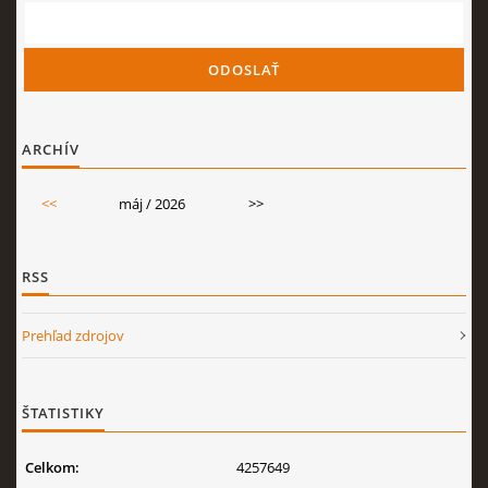
ARCHÍV
<<
máj / 2026
>>
RSS
Prehľad zdrojov
ŠTATISTIKY
Celkom:
4257649