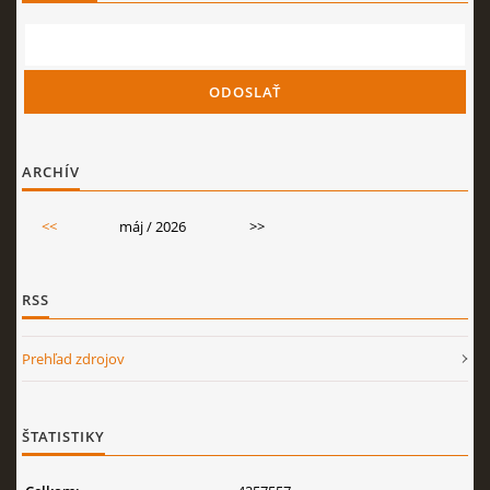
ARCHÍV
<<
máj / 2026
>>
RSS
Prehľad zdrojov
ŠTATISTIKY