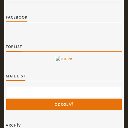
FACEBOOK
TOPLIST
MAIL LIST
ARCHÍV