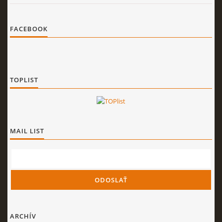
FACEBOOK
TOPLIST
MAIL LIST
ARCHÍV