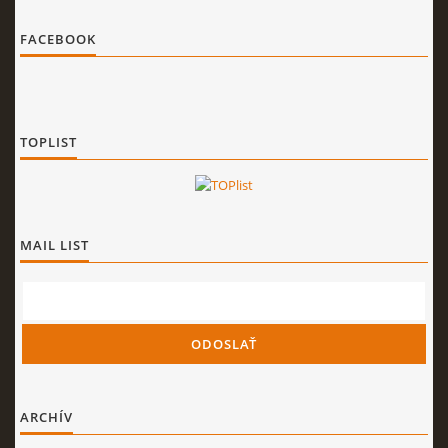
FACEBOOK
TOPLIST
MAIL LIST
ARCHÍV