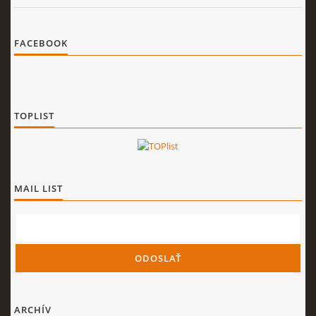
FACEBOOK
TOPLIST
MAIL LIST
ARCHÍV