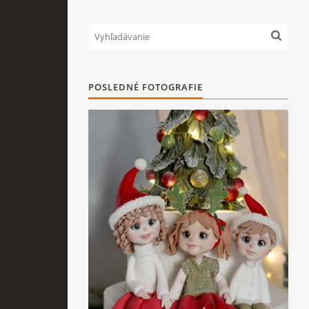
POSLEDNÉ FOTOGRAFIE