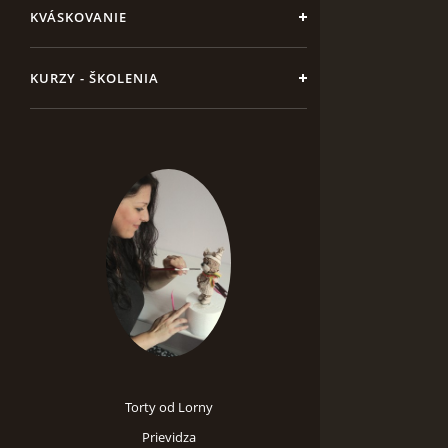
KVÁSKOVANIE
KURZY - ŠKOLENIA
Torty od Lorny
Prievidza