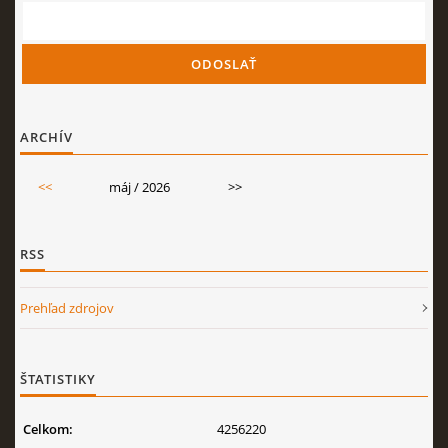
ARCHÍV
<<
máj / 2026
>>
RSS
Prehľad zdrojov
ŠTATISTIKY
Celkom:
4256220