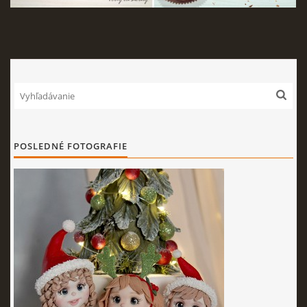
POSLEDNÉ FOTOGRAFIE