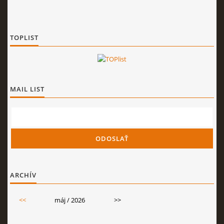
TOPLIST
MAIL LIST
ARCHÍV
<<
máj / 2026
>>