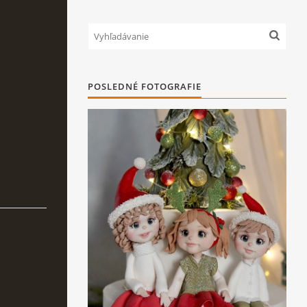
POSLEDNÉ FOTOGRAFIE