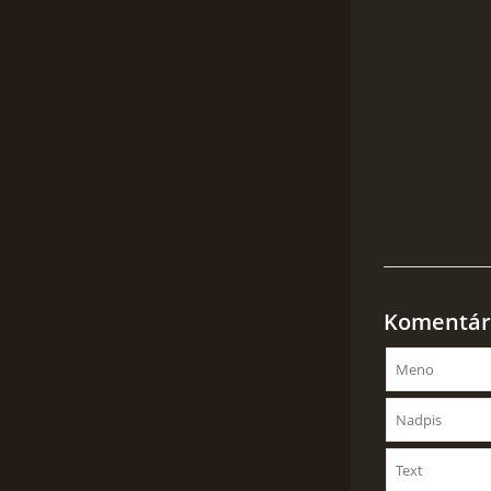
Komentár