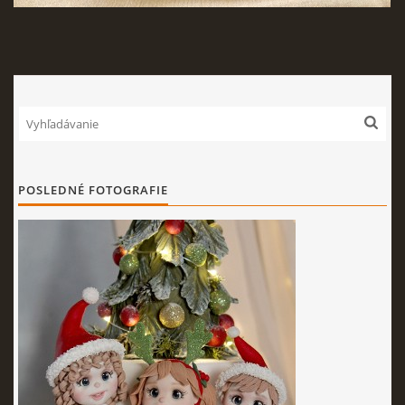
POSLEDNÉ FOTOGRAFIE