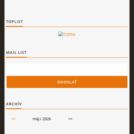
TOPLIST
MAIL LIST
ARCHÍV
<<
máj / 2026
>>