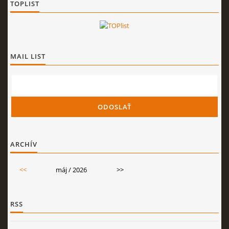
TOPLIST
MAIL LIST
ARCHÍV
<<
máj / 2026
>>
RSS