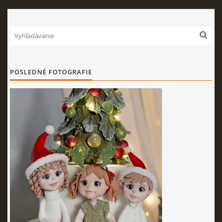
POSLEDNÉ FOTOGRAFIE