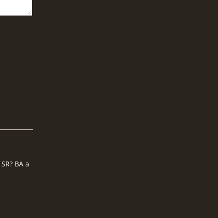
 SR? BA a