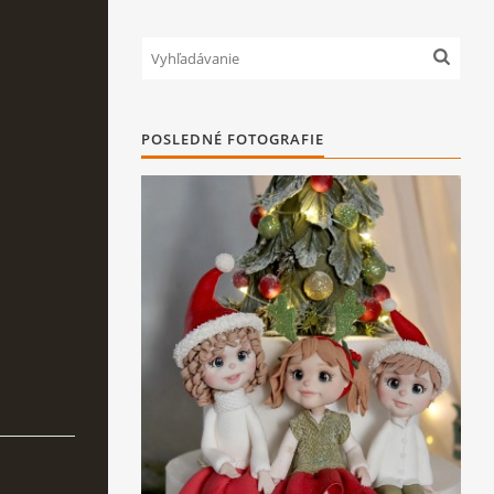
POSLEDNÉ FOTOGRAFIE