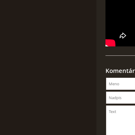
Komentár