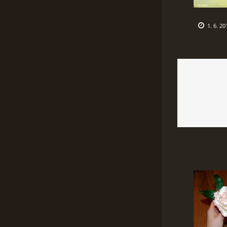
1. 6. 20