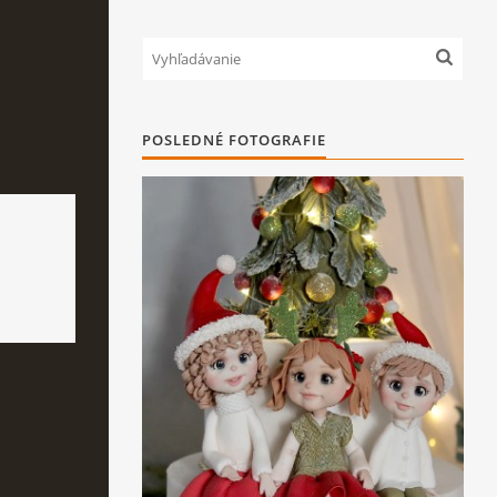
POSLEDNÉ FOTOGRAFIE